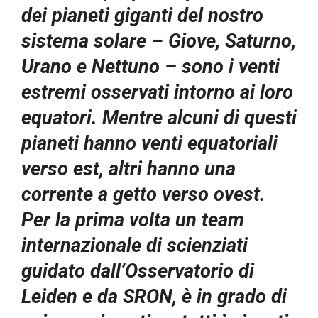
dei pianeti giganti del nostro
sistema solare – Giove, Saturno,
Urano e Nettuno – sono i venti
estremi osservati intorno ai loro
equatori. Mentre alcuni di questi
pianeti hanno venti equatoriali
verso est, altri hanno una
corrente a getto verso ovest.
Per la prima volta un team
internazionale di scienziati
guidato dall’Osservatorio di
Leiden e da SRON, è in grado di