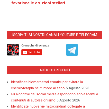
favorisce le eruzioni stellari
2025-
10-
ISCRIVITI AI NOSTRI CANALI YOUTUBE E TELEGRAM
17
ARTICOLI RECENTI
Identificati biomarcatori ematici per evitare la
chemioterapia nel tumore al seno
5 Agosto 2026
Gli algoritmi dei social media espongono adolescenti a
contenuti di autolesionismo
5 Agosto 2026
Identificate nuove vie mitocondriali collegate a