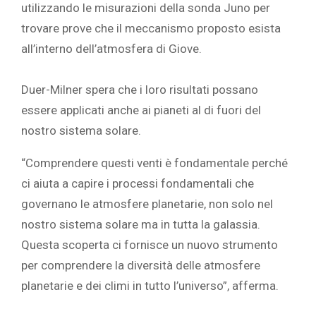
utilizzando le misurazioni della sonda Juno per
trovare prove che il meccanismo proposto esista
all’interno dell’atmosfera di Giove.
Duer-Milner spera che i loro risultati possano
essere applicati anche ai pianeti al di fuori del
nostro sistema solare.
“Comprendere questi venti è fondamentale perché
ci aiuta a capire i processi fondamentali che
governano le atmosfere planetarie, non solo nel
nostro sistema solare ma in tutta la galassia.
Questa scoperta ci fornisce un nuovo strumento
per comprendere la diversità delle atmosfere
planetarie e dei climi in tutto l’universo”, afferma.