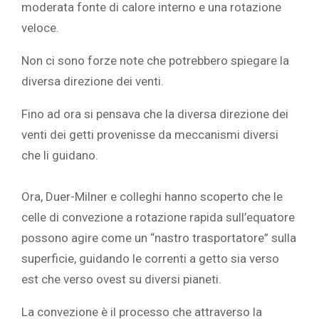
moderata fonte di calore interno e una rotazione
veloce.
Non ci sono forze note che potrebbero spiegare la
diversa direzione dei venti.
Fino ad ora si pensava che la diversa direzione dei
venti dei getti provenisse da meccanismi diversi
che li guidano.
Ora, Duer-Milner e colleghi hanno scoperto che le
celle di convezione a rotazione rapida sull’equatore
possono agire come un “nastro trasportatore” sulla
superficie, guidando le correnti a getto sia verso
est che verso ovest su diversi pianeti.
La convezione è il processo che attraverso la