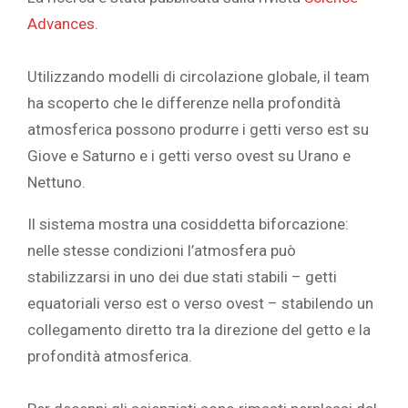
Advances.
Utilizzando modelli di circolazione globale, il team
ha scoperto che le differenze nella profondità
atmosferica possono produrre i getti verso est su
Giove e Saturno e i getti verso ovest su Urano e
Nettuno.
Il sistema mostra una cosiddetta biforcazione:
nelle stesse condizioni l’atmosfera può
stabilizzarsi in uno dei due stati stabili – getti
equatoriali verso est o verso ovest – stabilendo un
collegamento diretto tra la direzione del getto e la
profondità atmosferica.