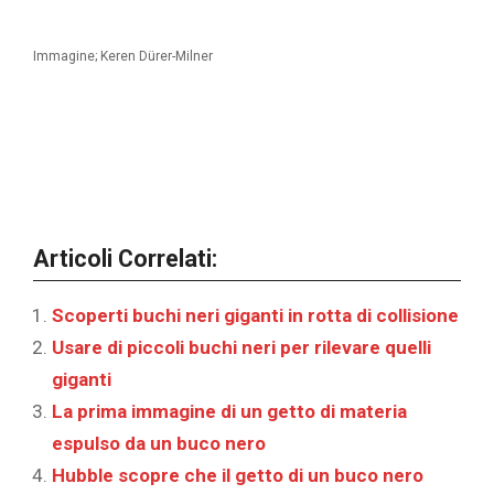
Immagine; Keren Dürer-Milner
Articoli Correlati:
Scoperti buchi neri giganti in rotta di collisione
Usare di piccoli buchi neri per rilevare quelli
giganti
La prima immagine di un getto di materia
espulso da un buco nero
Hubble scopre che il getto di un buco nero