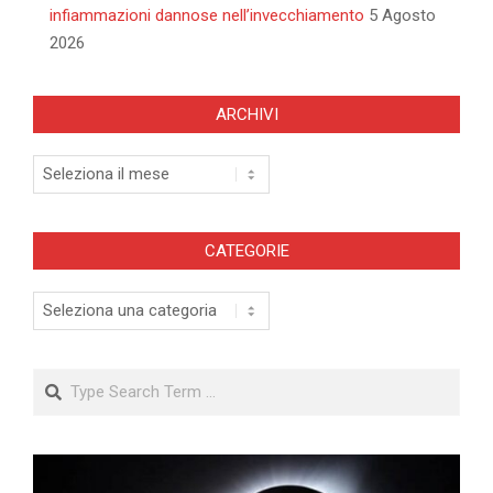
infiammazioni dannose nell’invecchiamento
5 Agosto
2026
ARCHIVI
Archivi
CATEGORIE
Categorie
Search