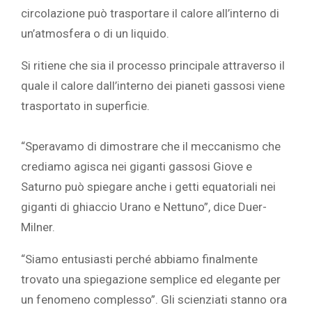
circolazione può trasportare il calore all’interno di
un’atmosfera o di un liquido.
Si ritiene che sia il processo principale attraverso il
quale il calore dall’interno dei pianeti gassosi viene
trasportato in superficie.
“Speravamo di dimostrare che il meccanismo che
crediamo agisca nei giganti gassosi Giove e
Saturno può spiegare anche i getti equatoriali nei
giganti di ghiaccio Urano e Nettuno”, dice Duer-
Milner.
“Siamo entusiasti perché abbiamo finalmente
trovato una spiegazione semplice ed elegante per
un fenomeno complesso”. Gli scienziati stanno ora