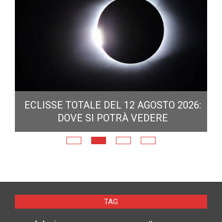
ECLISSE TOTALE DEL 12 AGOSTO 2026:
DOVE SI POTRÀ VEDERE
E
N
TAG