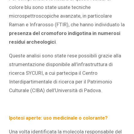
colore blu sono state usate tecniche
microspettroscopiche avanzate, in particolare
Raman e Infrarosso (FTIR), che hanno individuato la
presenza del cromoforo indigotina in numerosi
residui archeologici
.
Queste analisi sono state rese possibili grazie alla
strumentazione disponibile all’infrastruttura di
ricerca SYCURI, a cui partecipa il Centro
Interdipartimentale di ricerca per il Patrimonio
Culturale (CIBA) dell’Università di Padova.
Ipotesi aperte: uso medicinale o colorante?
Una volta identificata la molecola responsabile del