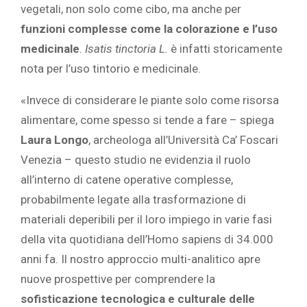
vegetali, non solo come cibo, ma anche per
funzioni complesse come la colorazione e l’uso
medicinale
.
Isatis tinctoria L.
è infatti storicamente
nota per l’uso tintorio e medicinale.
«Invece di considerare le piante solo come risorsa
alimentare, come spesso si tende a fare – spiega
Laura Longo
, archeologa all’Università Ca’ Foscari
Venezia – questo studio ne evidenzia il ruolo
all’interno di catene operative complesse,
probabilmente legate alla trasformazione di
materiali deperibili per il loro impiego in varie fasi
della vita quotidiana dell’Homo sapiens di 34.000
anni fa. Il nostro approccio multi-analitico apre
nuove prospettive per comprendere la
sofisticazione tecnologica e culturale delle