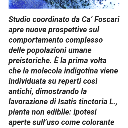
Studio coordinato da Ca’ Foscari
apre nuove prospettive sul
comportamento complesso
delle popolazioni umane
preistoriche. È la prima volta
che la molecola indigotina viene
individuata su reperti così
antichi, dimostrando la
lavorazione di Isatis tinctoria L.,
pianta non edibile: ipotesi
aperte sull’uso come colorante