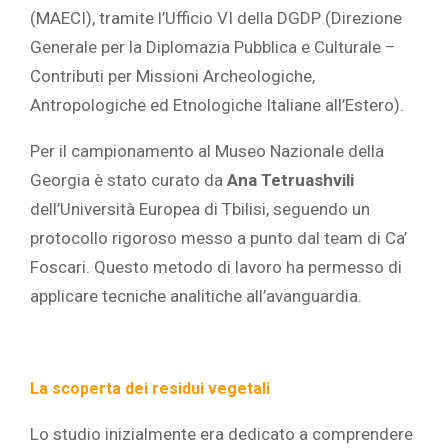
(MAECI), tramite l’Ufficio VI della DGDP (Direzione
Generale per la Diplomazia Pubblica e Culturale –
Contributi per Missioni Archeologiche,
Antropologiche ed Etnologiche Italiane all’Estero).
Per il campionamento al Museo Nazionale della
Georgia è stato curato da
Ana Tetruashvili
dell’Università Europea di Tbilisi, seguendo un
protocollo rigoroso messo a punto dal team di Ca’
Foscari. Questo metodo di lavoro ha permesso di
applicare tecniche analitiche all’avanguardia.
La scoperta dei residui vegetali
Lo studio inizialmente era dedicato a comprendere