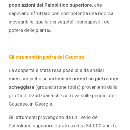
popolazioni del Paleolitico superiore
, che
sapevano sfruttare con competenza una risorsa
inesauribile, quella dei vegetali, consapevoli del
potere delle piante».
Gli strumenti in pietra del Caucaso
La scoperta è stata resa possibile da analisi
microscopiche su
antichi strumenti in pietra non
scheggiata
(ground stone tools) provenienti dalla
grotta di Dzudzuana che si trova sulle pendici del
Caucaso, in Georgia.
Gli strumenti provengono da un livello del
Paleolitico superiore datato a circa 34.000 anni fa,