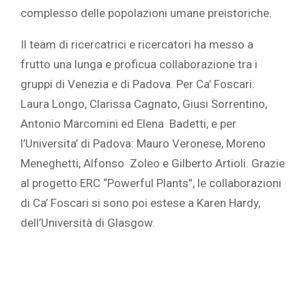
complesso delle popolazioni umane preistoriche.
Il team di ricercatrici e ricercatori ha messo a
frutto una lunga e proficua collaborazione tra i
gruppi di Venezia e di Padova. Per Ca’ Foscari:
Laura Longo, Clarissa Cagnato, Giusi Sorrentino,
Antonio Marcomini ed Elena Badetti, e per
l’Universita’ di Padova: Mauro Veronese, Moreno
Meneghetti, Alfonso Zoleo e Gilberto Artioli. Grazie
al progetto ERC “Powerful Plants”, le collaborazioni
di Ca’ Foscari si sono poi estese a Karen Hardy,
dell’Università di Glasgow.