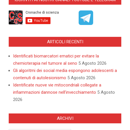
02
ARTICOLI RECENTI
Identificati biomarcatori ematici per evitare la
chemioterapia nel tumore al seno
5 Agosto 2026
Gli algoritmi dei social media espongono adolescenti a
contenuti di autolesionismo
5 Agosto 2026
Identificate nuove vie mitocondriali collegate a
infiammazioni dannose nell’invecchiamento
5 Agosto
2026
ARCHIVI