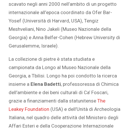
scavato negli anni 2000 nell’ambito di un progetto
internazionale all’epoca coordinato da Ofer Bar-
Yosef (Università di Harvard, USA), Tengiz
Meshveliani, Nino Jakeli (Museo Nazionale della
Georgia) e Anna Belfer-Cohen (Hebrew University di
Gerusalemme, Israele).
La collezione di pietre è stata studiata e
campionata da Longo al Museo Nazionale della
Georgia, a Tbilisi. Longo ha poi condotto la ricerca
insieme a
Elena Badetti
, professoressa di Chimica
dell’ambiente e dei beni culturali di Ca’ Foscari,
grazie a finanziamenti dalla statunitense
The
Leakey Foundation
(USA) e dell’Unità di Archeologia
Italiana, nel quadro delle attività del Ministero degli
Affari Esteri e della Cooperazione Internazionale