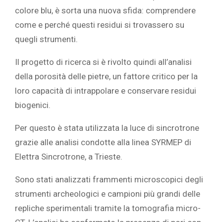
colore blu, è sorta una nuova sfida: comprendere
come e perché questi residui si trovassero su
quegli strumenti.
Il progetto di ricerca si è rivolto quindi all’analisi
della porosità delle pietre, un fattore critico per la
loro capacità di intrappolare e conservare residui
biogenici.
Per questo è stata utilizzata la luce di sincrotrone
grazie alle analisi condotte alla linea SYRMEP di
Elettra Sincrotrone, a Trieste.
Sono stati analizzati frammenti microscopici degli
strumenti archeologici e campioni più grandi delle
repliche sperimentali tramite la tomografia micro-