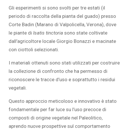
Gli esperimenti si sono svolti per tre estati (il
periodo di raccolta della pianta del guado) presso
Corte Badin (Marano di Valpolicella, Verona), dove
le piante di
Isatis tinctoria
sono state coltivate
dall’agricoltore locale Giorgio Bonazzi e macinate
con ciottoli selezionati.
I materiali ottenuti sono stati utilizzati per costruire
la collezione di confronto che ha permesso di
riconoscere le tracce d’uso e soprattutto i residui
vegetali.
Questo approccio meticoloso e innovativo è stato
fondamentale per far luce su l’uso precoce di
composti di origine vegetale nel Paleolitico,
aprendo nuove prospettive sul comportamento