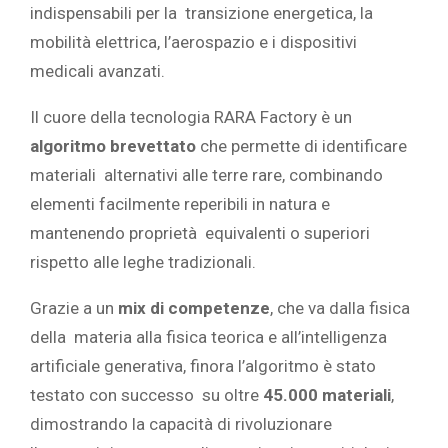
indispensabili per la transizione energetica, la
mobilità elettrica, l’aerospazio e i dispositivi
medicali avanzati.
Il cuore della tecnologia RARA Factory è un
algoritmo brevettato
che permette di identificare
materiali alternativi alle terre rare, combinando
elementi facilmente reperibili in natura e
mantenendo proprietà equivalenti o superiori
rispetto alle leghe tradizionali.
Grazie a un
mix di competenze
, che va dalla fisica
della materia alla fisica teorica e all’intelligenza
artificiale generativa, finora l’algoritmo è stato
testato con successo su oltre
45.000 materiali
,
dimostrando la capacità di rivoluzionare