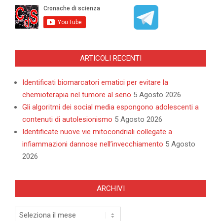
ARTICOLI RECENTI
Identificati biomarcatori ematici per evitare la
chemioterapia nel tumore al seno
5 Agosto 2026
Gli algoritmi dei social media espongono adolescenti a
contenuti di autolesionismo
5 Agosto 2026
Identificate nuove vie mitocondriali collegate a
infiammazioni dannose nell’invecchiamento
5 Agosto
2026
ARCHIVI
Archivi