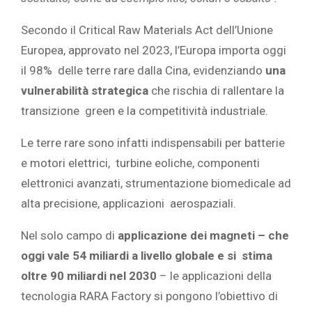
Secondo il Critical Raw Materials Act dell’Unione
Europea, approvato nel 2023, l’Europa importa oggi
il 98% delle terre rare dalla Cina, evidenziando
una
vulnerabilità strategica
che rischia di rallentare la
transizione green e la competitività industriale.
Le terre rare sono infatti indispensabili per batterie
e motori elettrici, turbine eoliche, componenti
elettronici avanzati, strumentazione biomedicale ad
alta precisione, applicazioni aerospaziali.
Nel solo campo di
applicazione dei magneti – che
oggi vale 54 miliardi a livello globale e si stima
oltre 90 miliardi nel 2030
– le applicazioni della
tecnologia RARA Factory si pongono l’obiettivo di