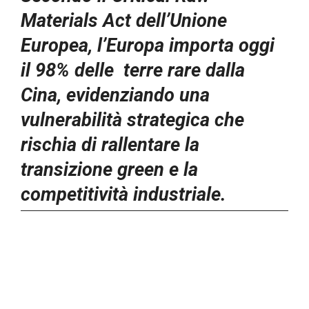
Materials Act dell’Unione
Europea, l’Europa importa oggi
il 98% delle terre rare dalla
Cina, evidenziando una
vulnerabilità strategica che
rischia di rallentare la
transizione green e la
competitività industriale.