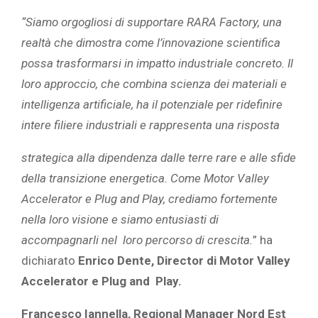
“Siamo orgogliosi di supportare RARA Factory, una
realtà che dimostra come l’innovazione scientifica
possa trasformarsi in impatto industriale concreto. Il
loro approccio, che combina scienza dei materiali e
intelligenza artificiale, ha il potenziale per ridefinire
intere filiere industriali e rappresenta una risposta
strategica alla dipendenza dalle terre rare e alle sfide
della transizione energetica. Come Motor Valley
Accelerator e Plug and Play, crediamo fortemente
nella loro visione e siamo entusiasti di
accompagnarli nel loro percorso di crescita.
” ha
dichiarato
Enrico Dente, Director di Motor Valley
Accelerator e Plug and Play.
Francesco Iannella, Regional Manager Nord Est