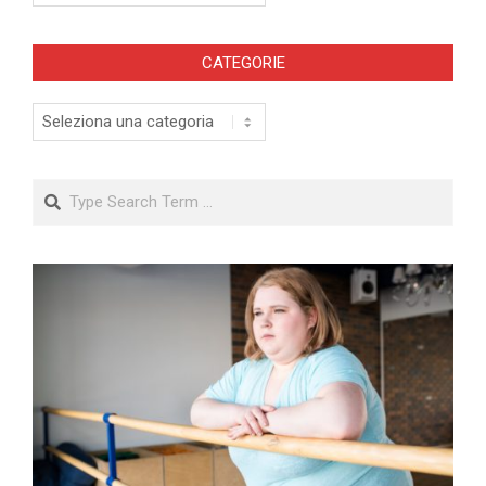
CATEGORIE
Categorie
Search