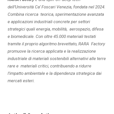
dell’Università Ca’ Foscari Venezia, fondata nel 2024.
Combina ricerca teorica, sperimentazione avanzata
e applicazioni industriali concrete per settori
strategici quali energia, mobilità, aerospazio, difesa
e biomedicale. Con oltre 45.000 materiali testati
tramite il proprio algoritmo brevettato, RARA
Factory
promuove la ricerca applicata e la realizzazione
industriale di materiali sostenibili alternativi alle terre
rare e materiali critici, contribuendo a ridurre
l’impatto ambientale e la dipendenza strategica dai
mercati esteri.