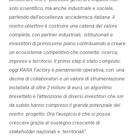
solo scientifico, ma anche industriale e sociale,
partendo dall’eccellenza accademica italiana. Il
nostro obiettivo è costruire una catena del valore
completa, con partner industriali, istituzionali e
investitori di primissimo piano contribuendo a creare
un ecosistema competitivo che connetta ricerca,
imprese e territorio. Il primo step è stato compiuto:
oggi RARA Factory è pienamente operativa, con una
decina di collaboratori e un valore di strumentazione
installata di oltre 2 milioni di euro, un algoritmo
brevettato e l’attenzione di diversi investitori che sin
da subito hanno compreso il grande potenziale del
nostro progetto. Ora l’auspicio è che si possa
crescere grazie al sostegno crescente di
stakeholder nazionali e territoriali”