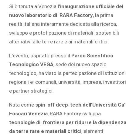
Si è tenuta a Venezia
l’inaugurazione ufficiale del
nuovo laboratorio di RARA Factory
, la prima
realtà italiana interamente dedicata alla ricerca,
sviluppo e prototipazione di materiali sostenibili
alternativi alle terre rare e ai materiali critici.
L’evento, ospitato presso il
Parco Scientifico
Tecnologico VEGA
, sede del nuovo spazio
tecnologico, ha visto la partecipazione di istituzioni
regionali e comunali, università, imprese, investitori
e partner strategici.
Nata come
spin-off deep-tech dell’Università Ca’
Foscari Venezia
, RARA Factory sviluppa
tecnologie di frontiera per ridurre la dipendenza
da terre rare e materiali critici
, elementi