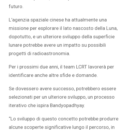
futuro.
L’agenzia spaziale cinese ha attualmente una
missione per esplorare il lato nascosto della Luna,
dopotutto, e un ulteriore sviluppo della superficie
lunare potrebbe avere un impatto su possibili
progetti di radioastronomia.
Per i prossimi due anni, il team LCRT lavorerà per
identificare anche altre sfide e domande.
Se dovessero avere successo, potrebbero essere
selezionati per un ulteriore sviluppo, un processo
iterativo che ispira Bandyopadhyay.
“Lo sviluppo di questo concetto potrebbe produrre
alcune scoperte significative lungo il percorso, in