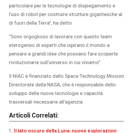
particolare per le tecnologie di dispiegamento e
l’uso di robot per costruire strutture gigantesche al
di fuori della Terra”, ha detto.
“Sono orgoglioso di lavorare con questo team
eterogeneo di esperti che ispirano il mondo a
pensare a grandi idee che possano fare scoperte
rivoluzionarie sull’universo in cui viviamo”.
Il NIAC è finanziato dallo Space Technology Mission
Directorate della NASA, che è responsabile dello
sviluppo delle nuove tecnologie e capacità
trasversali necessarie all’agenzia.
Articoli Correlati:
Il lato oscuro della Luna: nuove esplorazioni