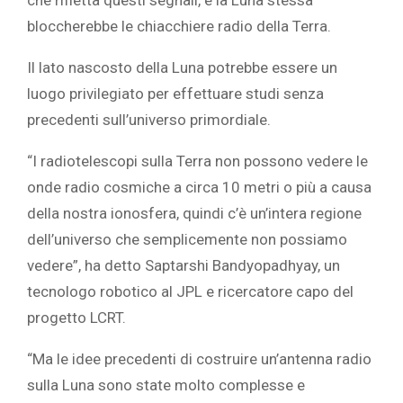
bloccherebbe le chiacchiere radio della Terra.
Il lato nascosto della Luna potrebbe essere un
luogo privilegiato per effettuare studi senza
precedenti sull’universo primordiale.
“I radiotelescopi sulla Terra non possono vedere le
onde radio cosmiche a circa 10 metri o più a causa
della nostra ionosfera, quindi c’è un’intera regione
dell’universo che semplicemente non possiamo
vedere”, ha detto Saptarshi Bandyopadhyay, un
tecnologo robotico al JPL e ricercatore capo del
progetto LCRT.
“Ma le idee precedenti di costruire un’antenna radio
sulla Luna sono state molto complesse e