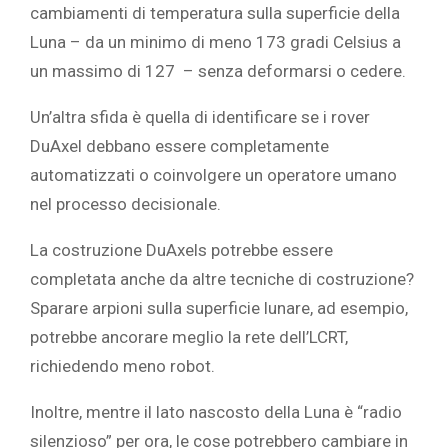
cambiamenti di temperatura sulla superficie della
Luna – da un minimo di meno 173 gradi Celsius a
un massimo di 127 – senza deformarsi o cedere.
Un’altra sfida è quella di identificare se i rover
DuAxel debbano essere completamente
automatizzati o coinvolgere un operatore umano
nel processo decisionale.
La costruzione DuAxels potrebbe essere
completata anche da altre tecniche di costruzione?
Sparare arpioni sulla superficie lunare, ad esempio,
potrebbe ancorare meglio la rete dell’LCRT,
richiedendo meno robot.
Inoltre, mentre il lato nascosto della Luna è “radio
silenzioso” per ora, le cose potrebbero cambiare in