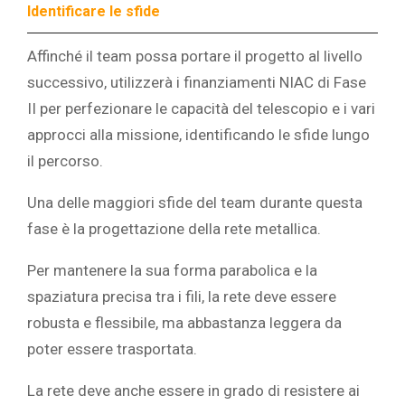
Identificare le sfide
Affinché il team possa portare il progetto al livello
successivo, utilizzerà i finanziamenti NIAC di Fase
II per perfezionare le capacità del telescopio e i vari
approcci alla missione, identificando le sfide lungo
il percorso.
Una delle maggiori sfide del team durante questa
fase è la progettazione della rete metallica.
Per mantenere la sua forma parabolica e la
spaziatura precisa tra i fili, la rete deve essere
robusta e flessibile, ma abbastanza leggera da
poter essere trasportata.
La rete deve anche essere in grado di resistere ai