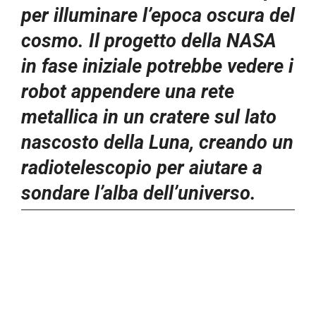
per illuminare l’epoca oscura del
cosmo. Il progetto della NASA
in fase iniziale potrebbe vedere i
robot appendere una rete
metallica in un cratere sul lato
nascosto della Luna, creando un
radiotelescopio per aiutare a
sondare l’alba dell’universo.