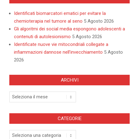
Identificati biomarcatori ematici per evitare la
chemioterapia nel tumore al seno
5 Agosto 2026
Gli algoritmi dei social media espongono adolescenti a
contenuti di autolesionismo
5 Agosto 2026
Identificate nuove vie mitocondriali collegate a
infiammazioni dannose nell’invecchiamento
5 Agosto
2026
ARCHIVI
Archivi
CATEGORIE
Categorie