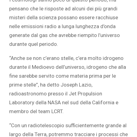
pensano che le risposte ad alcuni dei più grandi
misteri della scienza possano essere racchiuse
nelle emissioni radio a lunga lunghezza d’onda
generate dal gas che avrebbe riempito l’universo
durante quel periodo.
“Anche se non c’erano stelle, c’era molto idrogeno
durante il Medioevo dell’universo, idrogeno che alla
fine sarebbe servito come materia prima per le
prime stelle”, ha detto Joseph Lazio,
radioastronomo presso il Jet Propulsion
Laboratory della NASA nel sud della California e
membro del team LCRT.
“Con un radiotelescopio sufficientemente grande al
largo della Terra, potremmo tracciare i processi che