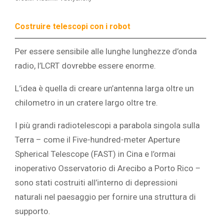
Costruire telescopi con i robot
Per essere sensibile alle lunghe lunghezze d’onda
radio, l’LCRT dovrebbe essere enorme.
L’idea è quella di creare un’antenna larga oltre un
chilometro in un cratere largo oltre tre.
I più grandi radiotelescopi a parabola singola sulla
Terra – come il Five-hundred-meter Aperture
Spherical Telescope (FAST) in Cina e l’ormai
inoperativo Osservatorio di Arecibo a Porto Rico –
sono stati costruiti all’interno di depressioni
naturali nel paesaggio per fornire una struttura di
supporto.