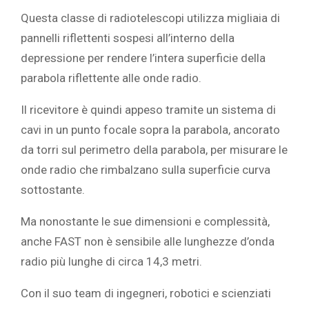
Questa classe di radiotelescopi utilizza migliaia di
pannelli riflettenti sospesi all’interno della
depressione per rendere l’intera superficie della
parabola riflettente alle onde radio.
Il ricevitore è quindi appeso tramite un sistema di
cavi in un punto focale sopra la parabola, ancorato
da torri sul perimetro della parabola, per misurare le
onde radio che rimbalzano sulla superficie curva
sottostante.
Ma nonostante le sue dimensioni e complessità,
anche FAST non è sensibile alle lunghezze d’onda
radio più lunghe di circa 14,3 metri.
Con il suo team di ingegneri, robotici e scienziati