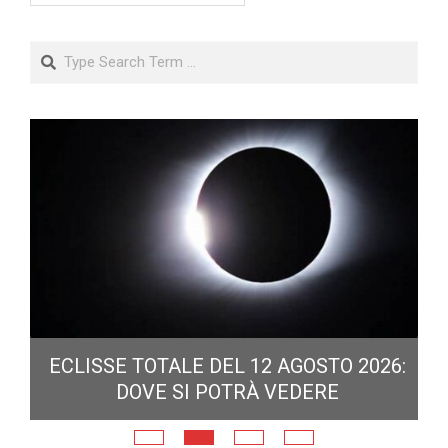
Search
ECLISSE TOTALE DEL 12 AGOSTO 2026:
DOVE SI POTRÀ VEDERE
E
N