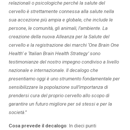
relazionali o psicologiche perché la salute del
cervello è strettamente connessa alla salute nella
sua accezione più ampia e globale, che include le
persone, le comunità, gli animali, l’ambiente. La
creazione della nuova Alleanza per la Salute del
cervello e la registrazione dei marchi ‘One Brain One
Health’ e ‘Italian Brain Health Strategy’ sono
testimonianze del nostro impegno condiviso a livello
nazionale e internazionale. Il decalogo che
presentiamo oggi è uno strumento fondamentale per
sensibilizzare la popolazione sull’importanza di
prendersi cura del proprio cervello allo scopo di
garantire un futuro migliore per sé stessi e per la
società
.”
Cosa prevede il decalogo
: In dieci punti