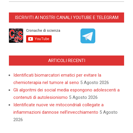
2025-
03-
ISCRIVITI AI NOSTRI CANALI YOUTUBE E TELEGRAM
13
ARTICOLI RECENTI
Identificati biomarcatori ematici per evitare la
chemioterapia nel tumore al seno
5 Agosto 2026
Gli algoritmi dei social media espongono adolescenti a
contenuti di autolesionismo
5 Agosto 2026
Identificate nuove vie mitocondriali collegate a
infiammazioni dannose nell’invecchiamento
5 Agosto
2026