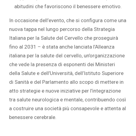
abitudini che favoriscono il benessere emotivo.
In occasione dell’evento, che si configura come una
nuova tappa nel lungo percorso della Strategia
Italiana per la Salute del Cervello che proseguirà
fino al 2031 – è stata anche lanciata l’Alleanza
italiana per la salute del cervello, un’organizzazione
che vede la presenza di esponenti dei Ministeri
della Salute e dell’Università, dell’Istituto Superiore
di Sanità e del Parlamento allo scopo di mettere in
atto strategie e nuove iniziative per l’integrazione
tra salute neurologica e mentale, contribuendo così
a costruire una società più consapevole e attenta al
benessere cerebrale.