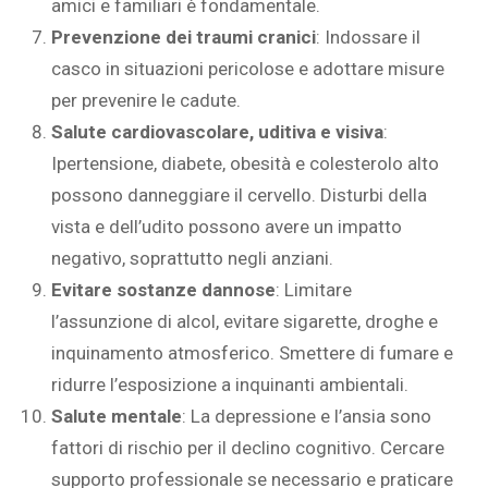
amici e familiari è fondamentale.
Prevenzione dei traumi cranici
: Indossare il
casco in situazioni pericolose e adottare misure
per prevenire le cadute.
Salute cardiovascolare, uditiva e visiva
:
Ipertensione, diabete, obesità e colesterolo alto
possono danneggiare il cervello. Disturbi della
vista e dell’udito possono avere un impatto
negativo, soprattutto negli anziani.
Evitare sostanze dannose
: Limitare
l’assunzione di alcol, evitare sigarette, droghe e
inquinamento atmosferico. Smettere di fumare e
ridurre l’esposizione a inquinanti ambientali.
Salute mentale
: La depressione e l’ansia sono
fattori di rischio per il declino cognitivo. Cercare
supporto professionale se necessario e praticare