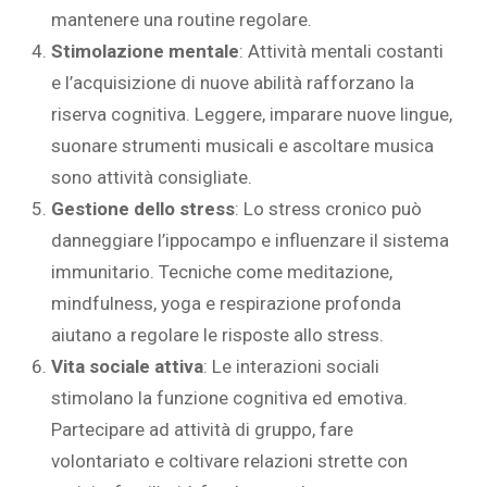
mantenere una routine regolare.
Stimolazione mentale
: Attività mentali costanti
e l’acquisizione di nuove abilità rafforzano la
riserva cognitiva. Leggere, imparare nuove lingue,
suonare strumenti musicali e ascoltare musica
sono attività consigliate.
Gestione dello stress
: Lo stress cronico può
danneggiare l’ippocampo e influenzare il sistema
immunitario. Tecniche come meditazione,
mindfulness, yoga e respirazione profonda
aiutano a regolare le risposte allo stress.
Vita sociale attiva
: Le interazioni sociali
stimolano la funzione cognitiva ed emotiva.
Partecipare ad attività di gruppo, fare
volontariato e coltivare relazioni strette con