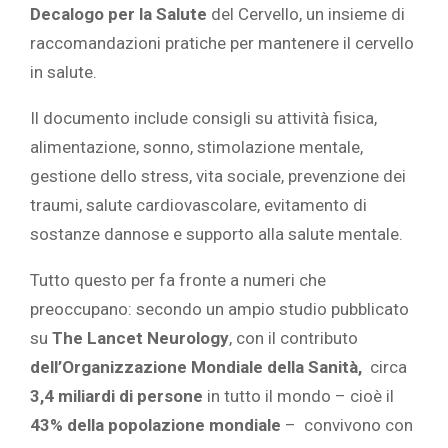
Decalogo per la Salute
del Cervello, un insieme di
raccomandazioni pratiche per mantenere il cervello
in salute.
Il documento include consigli su attività fisica,
alimentazione, sonno, stimolazione mentale,
gestione dello stress, vita sociale, prevenzione dei
traumi, salute cardiovascolare, evitamento di
sostanze dannose e supporto alla salute mentale.
Tutto questo per fa fronte a numeri che
preoccupano: secondo un ampio studio pubblicato
su
The Lancet Neurology
, con il contributo
dell’Organizzazione Mondiale della Sanità,
circa
3,4 miliardi di persone
in tutto il mondo – cioè il
43% della popolazione mondiale
–
convivono con