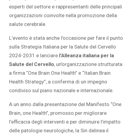
esperti del settore e rappresentanti delle principali
organizzazioni coinvolte nella promozione della
salute cerebrale.
L’evento è stata anche l’occasione per fare il punto
sulla Strategia Italiana per la Salute del Cervello
2024-2031 e lanciare
l’Alleanza italiana per la
Salute del Cervello
, un’organizzazione strutturata
a firma “One Brain One Health” e “Italian Brain
Health Strategy”, a conferma di un impegno
condiviso sul piano nazionale e internazionale.
A un anno dalla presentazione del Manifesto “One
Brain, one Health”, promosso per migliorare
l’efficacia degli interventi e per diminuire l’impatto
delle patologie neurologiche, la Sin delinea il