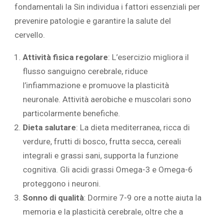
fondamentali la Sin individua i fattori essenziali per
prevenire patologie e garantire la salute del
cervello.
Attività fisica regolare
: L’esercizio migliora il
flusso sanguigno cerebrale, riduce
l’infiammazione e promuove la plasticità
neuronale. Attività aerobiche e muscolari sono
particolarmente benefiche.
Dieta salutare
: La dieta mediterranea, ricca di
verdure, frutti di bosco, frutta secca, cereali
integrali e grassi sani, supporta la funzione
cognitiva. Gli acidi grassi Omega-3 e Omega-6
proteggono i neuroni.
Sonno di qualità
: Dormire 7-9 ore a notte aiuta la
memoria e la plasticità cerebrale, oltre che a