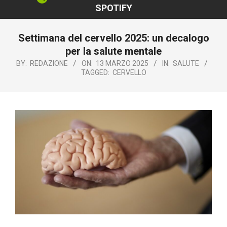
SPOTIFY
Settimana del cervello 2025: un decalogo
per la salute mentale
BY:
REDAZIONE
ON:
13 MARZO 2025
IN:
SALUTE
TAGGED:
CERVELLO