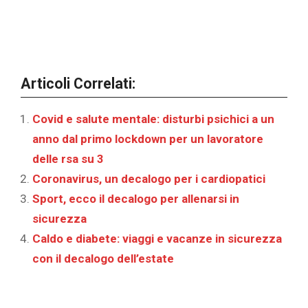
Articoli Correlati:
Covid e salute mentale: disturbi psichici a un
anno dal primo lockdown per un lavoratore
delle rsa su 3
Coronavirus, un decalogo per i cardiopatici
Sport, ecco il decalogo per allenarsi in
sicurezza
Caldo e diabete: viaggi e vacanze in sicurezza
con il decalogo dell’estate