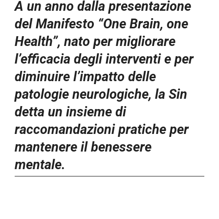
A un anno dalla presentazione
del Manifesto “One Brain, one
Health”, nato per migliorare
l’efficacia degli interventi e per
diminuire l’impatto delle
patologie neurologiche, la Sin
detta un insieme di
raccomandazioni pratiche per
mantenere il benessere
mentale.