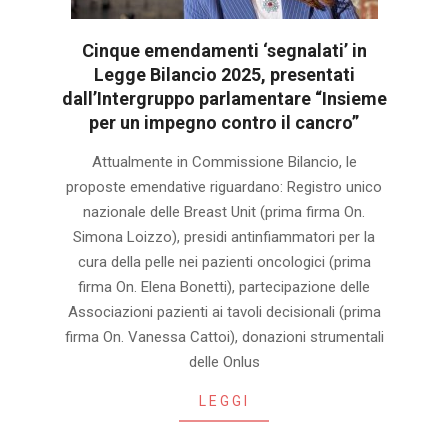
Cinque emendamenti ‘segnalati’ in
Legge Bilancio 2025, presentati
dall’Intergruppo parlamentare “Insieme
per un impegno contro il cancro”
2024-
Attualmente in Commissione Bilancio, le
11-
proposte emendative riguardano: Registro unico
30
nazionale delle Breast Unit (prima firma On.
Simona Loizzo), presidi antinfiammatori per la
cura della pelle nei pazienti oncologici (prima
firma On. Elena Bonetti), partecipazione delle
Associazioni pazienti ai tavoli decisionali (prima
firma On. Vanessa Cattoi), donazioni strumentali
delle Onlus
LEGGI