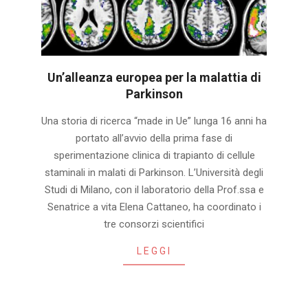
Un’alleanza europea per la malattia di
Parkinson
2024-
Una storia di ricerca “made in Ue” lunga 16 anni ha
11-
portato all’avvio della prima fase di
30
sperimentazione clinica di trapianto di cellule
staminali in malati di Parkinson. L’Università degli
Studi di Milano, con il laboratorio della Prof.ssa e
Senatrice a vita Elena Cattaneo, ha coordinato i
tre consorzi scientifici
LEGGI