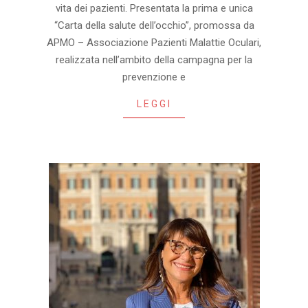
vita dei pazienti. Presentata la prima e unica
“Carta della salute dell’occhio”, promossa da
APMO – Associazione Pazienti Malattie Oculari,
realizzata nell’ambito della campagna per la
prevenzione e
LEGGI