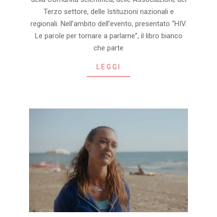
Terzo settore, delle Istituzioni nazionali e
regionali. Nell’ambito dell’evento, presentato “HIV.
Le parole per tornare a parlarne”, il libro bianco
che parte
LEGGI