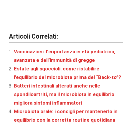
Articoli Correlati:
Vaccinazioni: l’importanza in età pediatrica,
avanzata e dell’immunità di gregge
Estate agli sgoccioli: come ristabilire
l’equilibrio del microbiota prima del “Back-to”?
Batteri intestinali alterati anche nelle
spondiloartriti, ma il microbiota in equilibrio
migliora sintomi infiammatori
Microbiota orale: i consigli per mantenerlo in
equilibrio con la corretta routine quotidiana