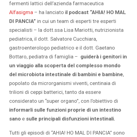
fermenti lattici dell’azienda farmaceutica
Alfasigma
– ha lanciato
il podcast “AHIA! HO MAL
DI PANCIA”
in cui un team di esperti tre esperti
specialisti – la dott.ssa Lisa Mariotti, nutrizionista
pediatrica, il dott. Salvatore Cucchiara,
gastroenterologo pediatrico e il dott. Gaetano
Bottaro, pediatra di famiglia –
guiderà i genitori in
un viaggio alla scoperta del complesso mondo
del microbiota intestinale di bambini e bambine
,
popolato da microrganismi viventi, centinaia di
trilioni di ceppi batterici, tanto da essere
considerato un “super organo”, con l’obiettivo di
informarli sulle funzioni proprie di un intestino
sano
e
sulle principali disfunzioni intestinali.
Tutti gli episodi di “AHIA! HO MAL DI PANCIA” sono