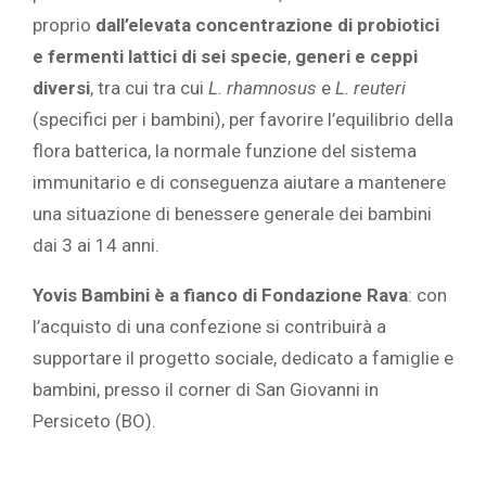
proprio
dall’elevata concentrazione di probiotici
e fermenti lattici di sei specie
,
generi e ceppi
diversi
, tra cui tra cui
L. rhamnosus
e
L. reuteri
(specifici per i bambini), per favorire l’equilibrio della
flora batterica, la normale funzione del sistema
immunitario e di conseguenza aiutare a mantenere
una situazione di benessere generale dei bambini
dai 3 ai 14 anni.
Yovis Bambini è a fianco di Fondazione Rava
: con
l’acquisto di una confezione si contribuirà a
supportare il progetto sociale, dedicato a famiglie e
bambini, presso il corner di San Giovanni in
Persiceto (BO).