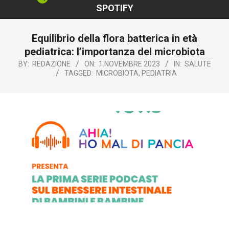
SPOTIFY
Equilibrio della flora batterica in età
pediatrica: l’importanza del microbiota
BY:
REDAZIONE
ON:
1 NOVEMBRE 2023
IN:
SALUTE
TAGGED:
MICROBIOTA
,
PEDIATRIA