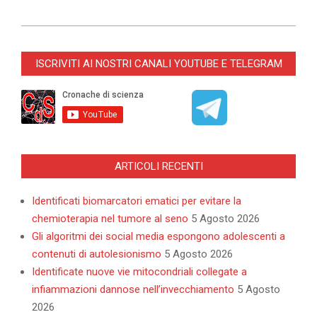
2023-
11-
ISCRIVITI AI NOSTRI CANALI YOUTUBE E TELEGRAM
01
ARTICOLI RECENTI
Identificati biomarcatori ematici per evitare la
chemioterapia nel tumore al seno
5 Agosto 2026
Gli algoritmi dei social media espongono adolescenti a
contenuti di autolesionismo
5 Agosto 2026
Identificate nuove vie mitocondriali collegate a
infiammazioni dannose nell’invecchiamento
5 Agosto
2026