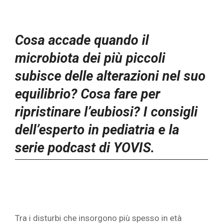
Cosa accade quando il
microbiota dei più piccoli
subisce delle alterazioni nel suo
equilibrio? Cosa fare per
ripristinare l’eubiosi? I consigli
dell’esperto in pediatria e la
serie podcast di YOVIS.
Tra i disturbi che insorgono più spesso in età