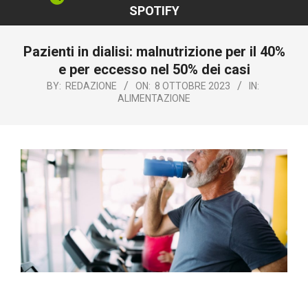
SPOTIFY
Pazienti in dialisi: malnutrizione per il 40%
e per eccesso nel 50% dei casi
BY:
REDAZIONE
ON:
8 OTTOBRE 2023
IN:
ALIMENTAZIONE