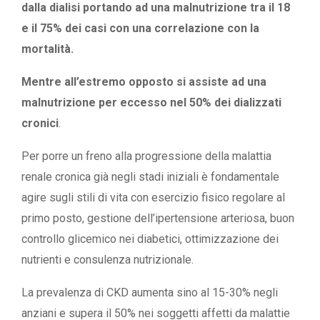
dalla dialisi portando ad una malnutrizione tra il 18
e il 75% dei casi con una correlazione con la
mortalità.
Mentre all’estremo opposto si assiste ad una
malnutrizione per eccesso nel 50% dei dializzati
cronici
.
Per porre un freno alla progressione della malattia
renale cronica già negli stadi iniziali è fondamentale
agire sugli stili di vita con esercizio fisico regolare al
primo posto, gestione dell’ipertensione arteriosa, buon
controllo glicemico nei diabetici, ottimizzazione dei
nutrienti e consulenza nutrizionale.
La prevalenza di CKD aumenta sino al 15-30% negli
anziani e supera il 50% nei soggetti affetti da malattie