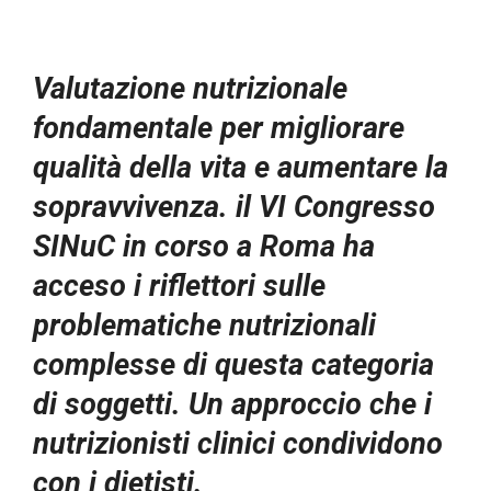
Valutazione nutrizionale
fondamentale per migliorare
qualità della vita e aumentare la
sopravvivenza. il VI Congresso
SINuC in corso a Roma ha
acceso i riflettori sulle
problematiche nutrizionali
complesse di questa categoria
di soggetti. Un approccio che i
nutrizionisti clinici condividono
con i dietisti.