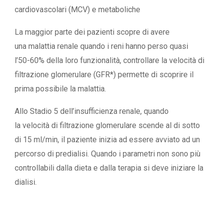
cardiovascolari (MCV) e metaboliche
La maggior parte dei pazienti scopre di avere
una malattia renale quando i reni hanno perso quasi
l’50-60% della loro funzionalità, controllare la velocità di
filtrazione glomerulare (GFR*) permette di scoprire il
prima possibile la malattia.
Allo Stadio 5 dell’insufficienza renale, quando
la velocità di filtrazione glomerulare scende al di sotto
di 15 ml/min, il paziente inizia ad essere avviato ad un
percorso di predialisi. Quando i parametri non sono più
controllabili dalla dieta e dalla terapia si deve iniziare la
dialisi.