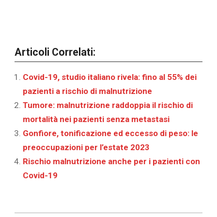
Articoli Correlati:
Covid-19, studio italiano rivela: fino al 55% dei
pazienti a rischio di malnutrizione
Tumore: malnutrizione raddoppia il rischio di
mortalità nei pazienti senza metastasi
Gonfiore, tonificazione ed eccesso di peso: le
preoccupazioni per l’estate 2023
Rischio malnutrizione anche per i pazienti con
Covid-19