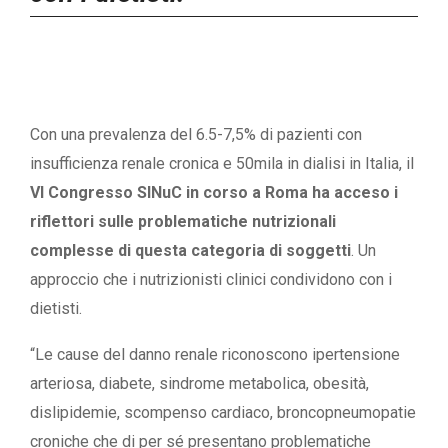
Con una prevalenza del 6.5-7,5% di pazienti con
insufficienza renale cronica e 50mila in dialisi in Italia, il
VI Congresso SINuC in corso a Roma ha acceso i
riflettori sulle problematiche nutrizionali
complesse di questa categoria di soggetti
. Un
approccio che i nutrizionisti clinici condividono con i
dietisti.
“Le cause del danno renale riconoscono ipertensione
arteriosa, diabete, sindrome metabolica, obesità,
dislipidemie, scompenso cardiaco, broncopneumopatie
croniche che di per sé presentano problematiche