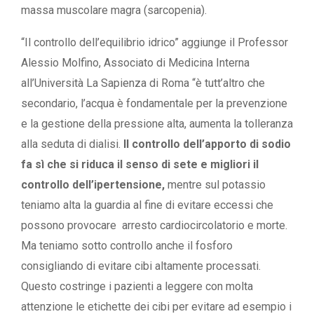
massa muscolare magra (sarcopenia).
“Il controllo dell’equilibrio idrico” aggiunge il Professor
Alessio Molfino, Associato di Medicina Interna
all’Università La Sapienza di Roma “è tutt’altro che
secondario, l’acqua è fondamentale per la prevenzione
e la gestione della pressione alta, aumenta la tolleranza
alla seduta di dialisi.
Il controllo dell’apporto di sodio
fa sì che si riduca il senso di sete e migliori il
controllo dell’ipertensione,
mentre sul potassio
teniamo alta la guardia al fine di evitare eccessi che
possono provocare arresto cardiocircolatorio e morte.
Ma teniamo sotto controllo anche il fosforo
consigliando di evitare cibi altamente processati.
Questo costringe i pazienti a leggere con molta
attenzione le etichette dei cibi per evitare ad esempio i