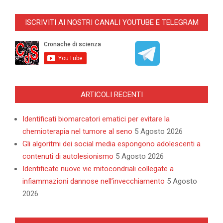
2023-
10-
ISCRIVITI AI NOSTRI CANALI YOUTUBE E TELEGRAM
08
ARTICOLI RECENTI
Identificati biomarcatori ematici per evitare la
chemioterapia nel tumore al seno
5 Agosto 2026
Gli algoritmi dei social media espongono adolescenti a
contenuti di autolesionismo
5 Agosto 2026
Identificate nuove vie mitocondriali collegate a
infiammazioni dannose nell’invecchiamento
5 Agosto
2026