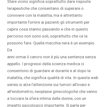
Stare vicino significa soprattutto dare risposte
terapeutiche che consentano di superare o
convivere con la malattia, ma è altrettanto
importante fornire ai pazienti gli strumenti per
capire cosa stanno passando e che in questo
percorso non sono soli, soprattutto che ce la
possono fare. Quella macchia nera è un esempio.
Da
anni ormai il cancro non è più una sentenza senza
appello. I progressi della scienza medica ci
consentono di guardare al durante e al dopo la
malattia, che significa qualità di vita. In questa web
series si alza l’attenzione sui tumori all’ovaio e
all’endometrio, neoplasie ginecologiche che vanno
a toccare la sfera intima delle donne, con un
impatto psicologico importante. Si parla per