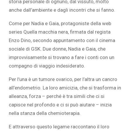
storia personale di ognuno, dal vissuto, molto
anche dall’ambiente e dagli incontri che si fanno.
Come per Nadia e Gaia, protagoniste della web
series Quella macchia nera, firmata dal regista
Enzo Dino, secondo appuntamento con il cinema
sociale di GSK. Due donne, Nadia e Gaia, che
improvvisamente si trovano a fare i conti con un
compagno di viaggio indesiderato.
Per l’una è un tumore ovarico, per l’altra un cancro
all’endometrio. La loro amicizia, che si trasforma in
alleanza, forza – perché è tra simili che ci si
capisce nel profondo e ci si può aiutare – inizia
nella stanza della chemioterapia.
E attraverso questo legame raccontano il loro