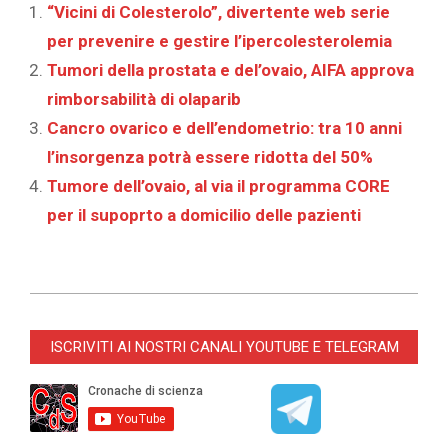
“Vicini di Colesterolo”, divertente web serie
per prevenire e gestire l’ipercolesterolemia
Tumori della prostata e del’ovaio, AIFA approva
rimborsabilità di olaparib
Cancro ovarico e dell’endometrio: tra 10 anni
l’insorgenza potrà essere ridotta del 50%
Tumore dell’ovaio, al via il programma CORE
per il supoprto a domicilio delle pazienti
2023-
03-
ISCRIVITI AI NOSTRI CANALI YOUTUBE E TELEGRAM
08