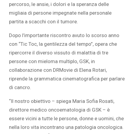
percorso, le ansie, i dolori e la speranza delle
migliaia di persone impegnate nella personale
partita a scacchi con il tumore.
Dopo l’importante riscontro avuto lo scorso anno
con “Tic Toc, la gentilezza del tempo”, opera che
ripercorre il diverso vissuto di malattia di tre
persone con mieloma multiplo, GSK, in
collaborazione con DRMovie di Elena Rotari,
riprende la grammatica cinematografica per parlare
di cancro.
“Il nostro obiettivo – spiega Maria Sofia Rosati,
direttore medico oncoematologia di GSK – è
essere vicini a tutte le persone, donne e uomini, che
nella loro vita incontrano una patologia oncologica.