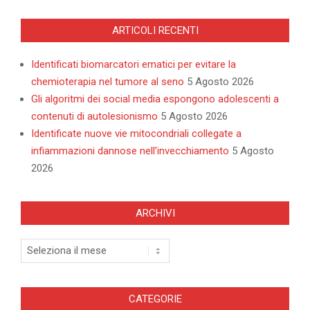
ARTICOLI RECENTI
Identificati biomarcatori ematici per evitare la
chemioterapia nel tumore al seno
5 Agosto 2026
Gli algoritmi dei social media espongono adolescenti a
contenuti di autolesionismo
5 Agosto 2026
Identificate nuove vie mitocondriali collegate a
infiammazioni dannose nell’invecchiamento
5 Agosto
2026
ARCHIVI
Archivi
CATEGORIE