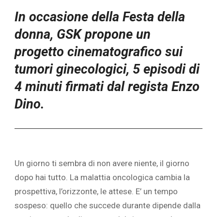
In occasione della Festa della
donna, GSK propone un
progetto cinematografico sui
tumori ginecologici, 5 episodi di
4 minuti firmati dal regista Enzo
Dino.
Un giorno ti sembra di non avere niente, il giorno
dopo hai tutto. La malattia oncologica cambia la
prospettiva, l’orizzonte, le attese. E’ un tempo
sospeso: quello che succede durante dipende dalla