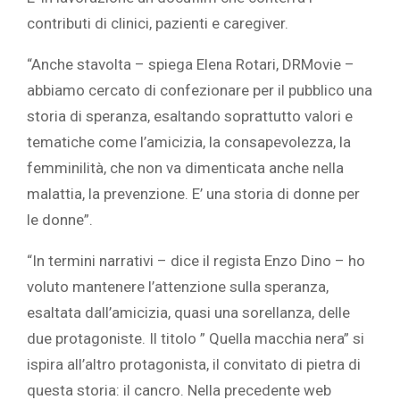
contributi di clinici, pazienti e caregiver.
“Anche stavolta – spiega Elena Rotari, DRMovie –
abbiamo cercato di confezionare per il pubblico una
storia di speranza, esaltando soprattutto valori e
tematiche come l’amicizia, la consapevolezza, la
femminilità, che non va dimenticata anche nella
malattia, la prevenzione. E’ una storia di donne per
le donne”.
“In termini narrativi – dice il regista Enzo Dino – ho
voluto mantenere l’attenzione sulla speranza,
esaltata dall’amicizia, quasi una sorellanza, delle
due protagoniste. Il titolo ” Quella macchia nera” si
ispira all’altro protagonista, il convitato di pietra di
questa storia: il cancro. Nella precedente web