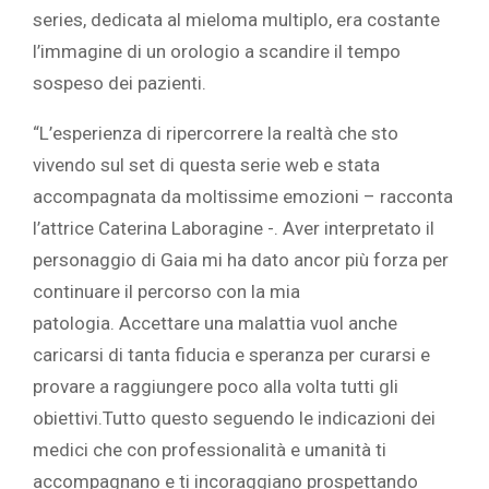
series, dedicata al mieloma multiplo, era costante
l’immagine di un orologio a scandire il tempo
sospeso dei pazienti.
“L’esperienza di ripercorrere la realtà che sto
vivendo sul set di questa serie web e stata
accompagnata da moltissime emozioni – racconta
l’attrice Caterina Laboragine -. Aver interpretato il
personaggio di Gaia mi ha dato ancor più forza per
continuare il percorso con la mia
patologia. Accettare una malattia vuol anche
caricarsi di tanta fiducia e speranza per curarsi e
provare a raggiungere poco alla volta tutti gli
obiettivi.Tutto questo seguendo le indicazioni dei
medici che con professionalità e umanità ti
accompagnano e ti incoraggiano prospettando