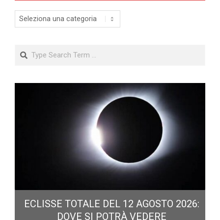
Categorie
Search
ECLISSE TOTALE DEL 12 AGOSTO 2026:
DOVE SI POTRÀ VEDERE