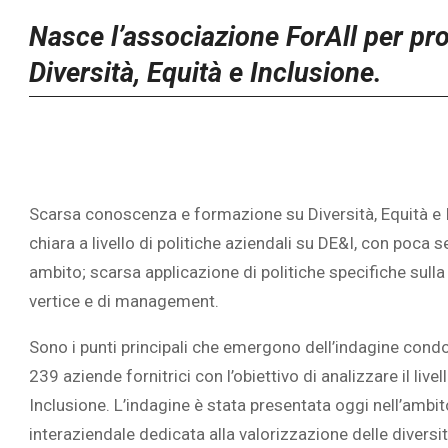
Nasce l’associazione ForAll
per pr
Diversità, Equità e Inclusione.
Scarsa conoscenza e formazione su Diversità, Equità e I
chiara a livello di politiche aziendali su DE&I, con poca 
ambito; scarsa applicazione di politiche specifiche sulla
vertice e di management.
Sono i punti principali che emergono dell’indagine condot
239 aziende fornitrici con l’obiettivo di analizzare il liv
Inclusione. L’indagine è stata presentata oggi nell’ambi
interaziendale dedicata alla valorizzazione delle diversit