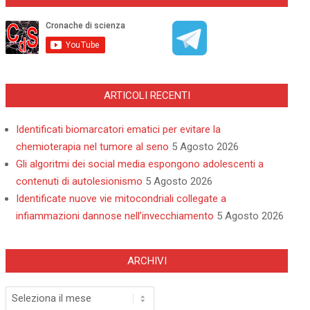
ARTICOLI RECENTI
Identificati biomarcatori ematici per evitare la
chemioterapia nel tumore al seno
5 Agosto 2026
Gli algoritmi dei social media espongono adolescenti a
contenuti di autolesionismo
5 Agosto 2026
Identificate nuove vie mitocondriali collegate a
infiammazioni dannose nell’invecchiamento
5 Agosto 2026
ARCHIVI
Archivi