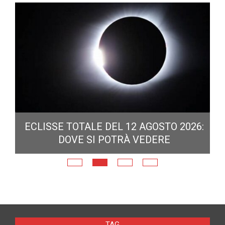
ECLISSE TOTALE DEL 12 AGOSTO 2026:
DOVE SI POTRÀ VEDERE
E
N
TAG