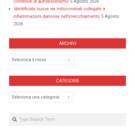
contenuti di autolesionismo
5 Agosto 2026
Identificate nuove vie mitocondriali collegate a
infiammazioni dannose nell’invecchiamento
5 Agosto
2026
ARCHIVI
Archivi
CATEGORIE
Categorie
Search