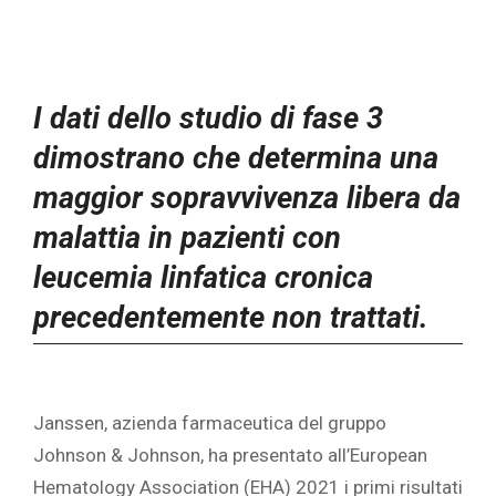
I dati dello studio di fase 3
dimostrano che determina una
maggior sopravvivenza libera da
malattia in pazienti con
leucemia linfatica cronica
precedentemente non trattati.
Janssen, azienda farmaceutica del gruppo
Johnson & Johnson, ha presentato all’European
Hematology Association (EHA) 2021 i primi risultati