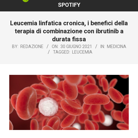
SPOTIFY
Leucemia linfatica cronica, i benefici della
terapia di combinazione con ibrutinib a
durata fissa
BY:
REDAZIONE
ON:
30 GIUGNO 2021
IN:
MEDICINA
TAGGED:
LEUCEMIA