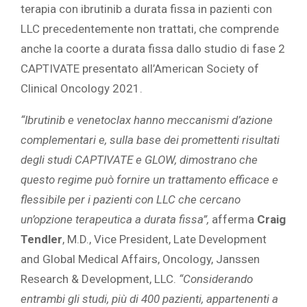
terapia con ibrutinib a durata fissa in pazienti con
LLC precedentemente non trattati, che comprende
anche la coorte a durata fissa dallo studio di fase 2
CAPTIVATE presentato all’American Society of
Clinical Oncology 2021.
“Ibrutinib e venetoclax hanno meccanismi d’azione
complementari e, sulla base dei promettenti risultati
degli studi CAPTIVATE e GLOW, dimostrano che
questo regime può fornire un trattamento efficace e
flessibile per i pazienti con LLC che cercano
un’opzione terapeutica a durata fissa”,
afferma
Craig
Tendler
, M.D., Vice President, Late Development
and Global Medical Affairs, Oncology, Janssen
Research & Development, LLC.
“Considerando
entrambi gli studi, più di 400 pazienti, appartenenti a