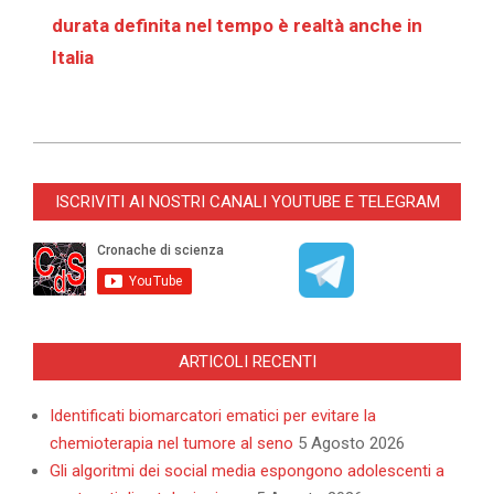
durata definita nel tempo è realtà anche in
Italia
2021-
06-
ISCRIVITI AI NOSTRI CANALI YOUTUBE E TELEGRAM
30
ARTICOLI RECENTI
Identificati biomarcatori ematici per evitare la
chemioterapia nel tumore al seno
5 Agosto 2026
Gli algoritmi dei social media espongono adolescenti a