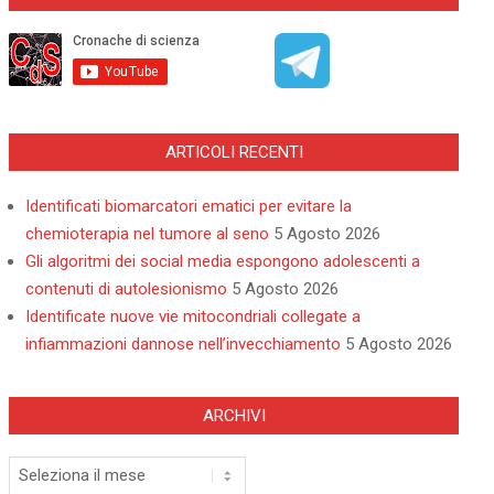
ARTICOLI RECENTI
Identificati biomarcatori ematici per evitare la
chemioterapia nel tumore al seno
5 Agosto 2026
Gli algoritmi dei social media espongono adolescenti a
contenuti di autolesionismo
5 Agosto 2026
Identificate nuove vie mitocondriali collegate a
infiammazioni dannose nell’invecchiamento
5 Agosto 2026
ARCHIVI
Archivi