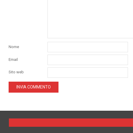
Nome
Email
Sito web