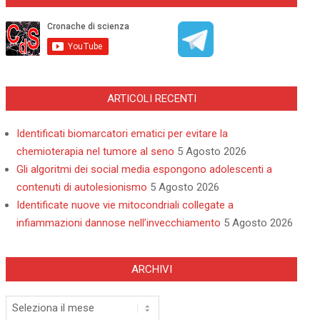
ARTICOLI RECENTI
Identificati biomarcatori ematici per evitare la
chemioterapia nel tumore al seno
5 Agosto 2026
Gli algoritmi dei social media espongono adolescenti a
contenuti di autolesionismo
5 Agosto 2026
Identificate nuove vie mitocondriali collegate a
infiammazioni dannose nell’invecchiamento
5 Agosto 2026
ARCHIVI
Archivi