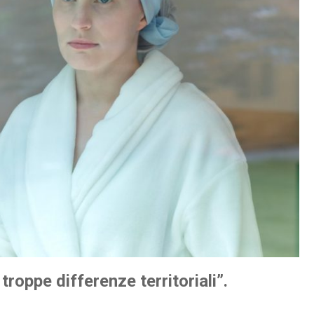
troppe differenze territoriali”.