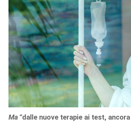
Ma
“dalle nuove terapie ai test, ancora 