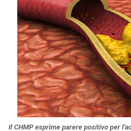
Il CHMP esprime parere positivo per l’a