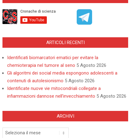
ARTICOLI RECENTI
Identificati biomarcatori ematici per evitare la
chemioterapia nel tumore al seno
5 Agosto 2026
Gli algoritmi dei social media espongono adolescenti a
contenuti di autolesionismo
5 Agosto 2026
Identificate nuove vie mitocondriali collegate a
infiammazioni dannose nell’invecchiamento
5 Agosto 2026
ARCHIVI
Archivi