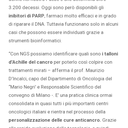
3.200 decessi. Oggi sono però disponibili gli
inibitori di PARP
, farmaci molto efficaci e in grado
di riparare il DNA. Tuttavia funzionano solo in alcuni
casi che possono essere individuati grazie a
strumenti bioinformatici.
“Con NGS possiamo identificare quali sono
i talloni
d’Achille del cancro
per poterlo così colpire con
trattamenti mirati – afferma il prof. Maurizio
D’Incalci, capo del Dipartimento di Oncologia del
“Mario Negri’ e Responsabile Scientifico del
convegno di Milano -. E’ una pratica clinica ormai
consolidata in quasi tutti i più importanti centri
oncologici italiani e rientra nel processo della
personalizzazione delle cure anticancro.
Grazie