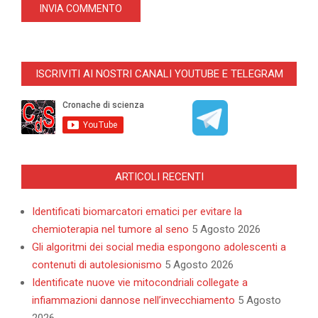
ISCRIVITI AI NOSTRI CANALI YOUTUBE E TELEGRAM
ARTICOLI RECENTI
Identificati biomarcatori ematici per evitare la
chemioterapia nel tumore al seno
5 Agosto 2026
Gli algoritmi dei social media espongono adolescenti a
contenuti di autolesionismo
5 Agosto 2026
Identificate nuove vie mitocondriali collegate a
infiammazioni dannose nell’invecchiamento
5 Agosto
2026