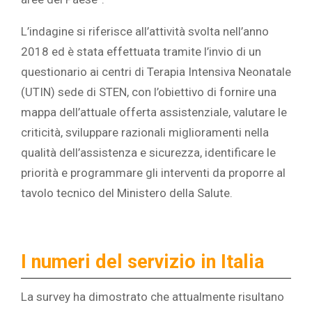
L’indagine si riferisce all’attività svolta nell’anno
2018 ed è stata effettuata tramite l’invio di un
questionario ai centri di Terapia Intensiva Neonatale
(UTIN) sede di STEN, con l’obiettivo di fornire una
mappa dell’attuale offerta assistenziale, valutare le
criticità, sviluppare razionali miglioramenti nella
qualità dell’assistenza e sicurezza, identificare le
priorità e programmare gli interventi da proporre al
tavolo tecnico del Ministero della Salute.
I numeri del servizio in Italia
La survey ha dimostrato che attualmente risultano