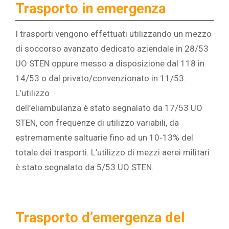
Trasporto in emergenza
I trasporti vengono effettuati utilizzando un mezzo
di soccorso avanzato dedicato aziendale in 28/53
UO STEN oppure messo a disposizione dal 118 in
14/53 o dal privato/convenzionato in 11/53.
L’utilizzo
dell’eliambulanza è stato segnalato da 17/53 UO
STEN, con frequenze di utilizzo variabili, da
estremamente saltuarie fino ad un 10‐13% del
totale dei trasporti. L’utilizzo di mezzi aerei militari
è stato segnalato da 5/53 UO STEN.
Trasporto d’emergenza del