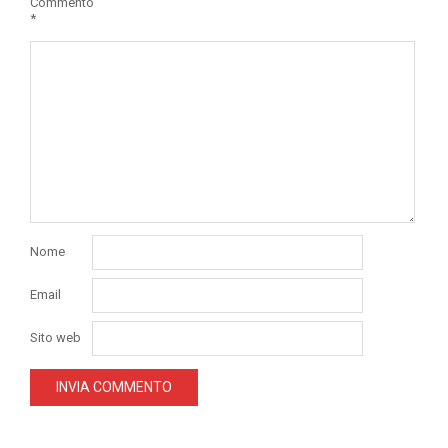
Commento
*
Nome
Email
Sito web