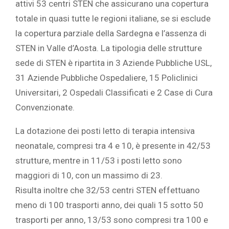
attivi 53 centri STEN che assicurano una copertura
totale in quasi tutte le regioni italiane, se si esclude
la copertura parziale della Sardegna e l’assenza di
STEN in Valle d’Aosta. La tipologia delle strutture
sede di STEN è ripartita in 3 Aziende Pubbliche USL,
31 Aziende Pubbliche Ospedaliere, 15 Policlinici
Universitari, 2 Ospedali Classificati e 2 Case di Cura
Convenzionate.
La dotazione dei posti letto di terapia intensiva
neonatale, compresi tra 4 e 10, è presente in 42/53
strutture, mentre in 11/53 i posti letto sono
maggiori di 10, con un massimo di 23.
Risulta inoltre che 32/53 centri STEN effettuano
meno di 100 trasporti anno, dei quali 15 sotto 50
trasporti per anno, 13/53 sono compresi tra 100 e