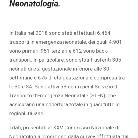
Neonatologia.
In Italia nel 2018 sono stati effettuati 6.464
trasporti in emergenza neonatale, dei quali 4.901
sono primari, 951 terziari e 612 sono back‐
transport. In particolare, sono stati trasferiti 305
neonati di età gestazionale inferiore alle 30
settimane e 675 di età gestazionale compresa tra
le 30 e 34. Sono attivi 53 centri per il Servizio di
Trasporto d’Emergenza Neonatale (STEN), che
assicurano una copertura totale in quasi tutte le
regioni italiane.
I dati, presentati al XXV Congresso Nazionale di
Neonatologia, emergono dalla survey effettuata dal