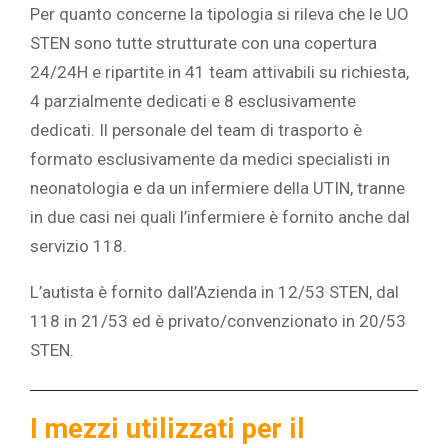
Per quanto concerne la tipologia si rileva che le UO
STEN sono tutte strutturate con una copertura
24/24H e ripartite in 41 team attivabili su richiesta,
4 parzialmente dedicati e 8 esclusivamente
dedicati. Il personale del team di trasporto è
formato esclusivamente da medici specialisti in
neonatologia e da un infermiere della UTIN, tranne
in due casi nei quali l’infermiere è fornito anche dal
servizio 118.
L’autista è fornito dall’Azienda in 12/53 STEN, dal
118 in 21/53 ed è privato/convenzionato in 20/53
STEN.
I mezzi utilizzati per il