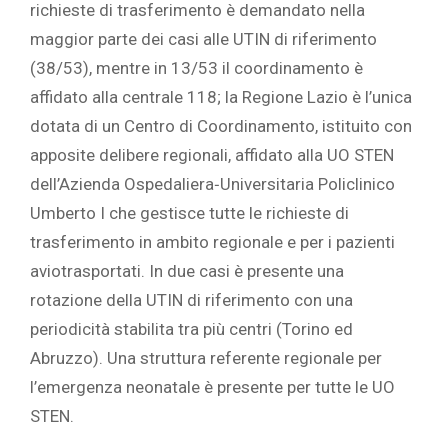
richieste di trasferimento è demandato nella
maggior parte dei casi alle UTIN di riferimento
(38/53), mentre in 13/53 il coordinamento è
affidato alla centrale 118; la Regione Lazio è l’unica
dotata di un Centro di Coordinamento, istituito con
apposite delibere regionali, affidato alla UO STEN
dell’Azienda Ospedaliera‐Universitaria Policlinico
Umberto I che gestisce tutte le richieste di
trasferimento in ambito regionale e per i pazienti
aviotrasportati. In due casi è presente una
rotazione della UTIN di riferimento con una
periodicità stabilita tra più centri (Torino ed
Abruzzo). Una struttura referente regionale per
l’emergenza neonatale è presente per tutte le UO
STEN.