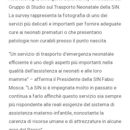
Gruppo di Studio sul Trasporto Neonatale della SIN.
La survey rappresenta la fotografia di uno dei
servizi più delicati e importanti per fornire adeguate
cure ai neonati prematuri o che presentano
patologie non curabili presso il punto nascita.
“Un servizio di trasporto d’emergenza neonatale
efficiente è uno degli aspetti più importanti nella
qualità dell’assistenza ai neonati e alle loro
mamme” – afferma il Presidente della SIN Fabio
Mosca. “La SIN si è impegnata molto in passato e
continua a farlo affinchè questo servizio sia sempre
più rispondente alle reali esigenze del sistema di
assistenza materno‐infantile, nonostante la
carenza di risorse umane e di attrezzature in alcune
aree del Paese”.