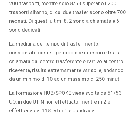
200 trasporti, mentre solo 8/53 superano i 200
trasporti all’anno, di cui due trasferiscono oltre 700
neonati. Di questi ultimi 8, 2 sono a chiamata e 6
sono dedicati.
La mediana del tempo di trasferimento,
considerato come il periodo che intercorre tra la
chiamata dal centro trasferente e l’arrivo al centro
ricevente, risulta estremamente variabile, andando
da un minimo di 10 ad un massimo di 250 minuti.
La formazione HUB/SPOKE viene svolta da 51/53
UO, in due UTIN non effettuata, mentre in 2 è
effettuata dal 118 ed in 1 è condivisa.