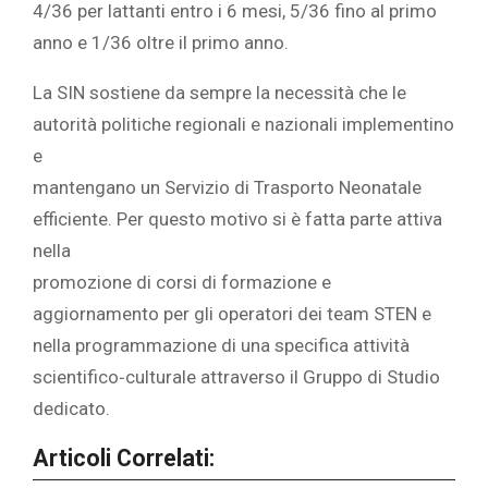
4/36 per lattanti entro i 6 mesi, 5/36 fino al primo
anno e 1/36 oltre il primo anno.
La SIN sostiene da sempre la necessità che le
autorità politiche regionali e nazionali implementino
e
mantengano un Servizio di Trasporto Neonatale
efficiente. Per questo motivo si è fatta parte attiva
nella
promozione di corsi di formazione e
aggiornamento per gli operatori dei team STEN e
nella programmazione di una specifica attività
scientifico‐culturale attraverso il Gruppo di Studio
dedicato.
Articoli Correlati: