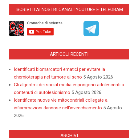
ISCRIVITI AI NOSTRI CANALI YOUTUBE E TELEGRAM
ARTICOLI RECENTI
Identificati biomarcatori ematici per evitare la
chemioterapia nel tumore al seno
5 Agosto 2026
Gli algoritmi dei social media espongono adolescenti a
contenuti di autolesionismo
5 Agosto 2026
Identificate nuove vie mitocondriali collegate a
infiammazioni dannose nell’invecchiamento
5 Agosto
2026
ARCHIVI