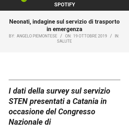
SPOTIFY
Neonati, indagine sul servizio di trasporto
in emergenza
BY:
ANGELO PIEMONTESE
ON:
19 OTTOBRE 2019
IN:
SALUTE
I dati della survey sul servizio
STEN presentati a Catania in
occasione del Congresso
Nazionale di