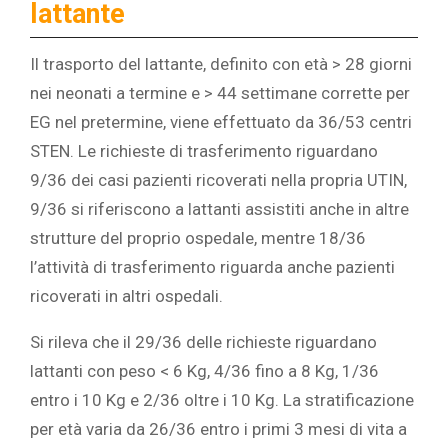
lattante
Il trasporto del lattante, definito con età > 28 giorni
nei neonati a termine e > 44 settimane corrette per
EG nel pretermine, viene effettuato da 36/53 centri
STEN. Le richieste di trasferimento riguardano
9/36 dei casi pazienti ricoverati nella propria UTIN,
9/36 si riferiscono a lattanti assistiti anche in altre
strutture del proprio ospedale, mentre 18/36
l’attività di trasferimento riguarda anche pazienti
ricoverati in altri ospedali.
Si rileva che il 29/36 delle richieste riguardano
lattanti con peso < 6 Kg, 4/36 fino a 8 Kg, 1/36
entro i 10 Kg e 2/36 oltre i 10 Kg. La stratificazione
per età varia da 26/36 entro i primi 3 mesi di vita a